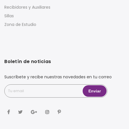
Recibidores y Auxiliares
Sillas
Zona de Estudio
Boletín de noticias
Suscríbete y recibe nuestras novedades en tu correo