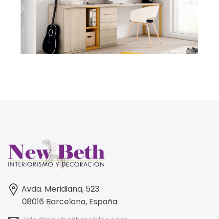
Avda. Meridiana, 523
08016 Barcelona, España