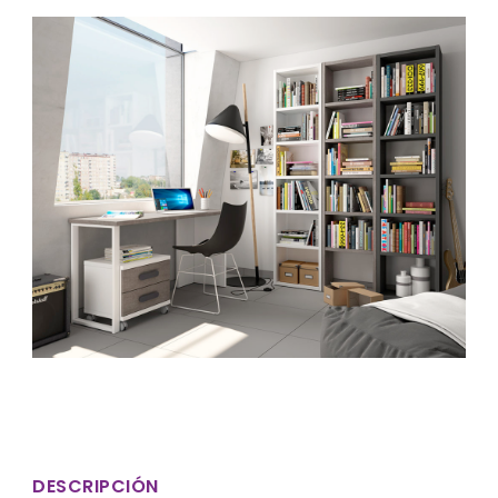
DESCRIPCIÓN