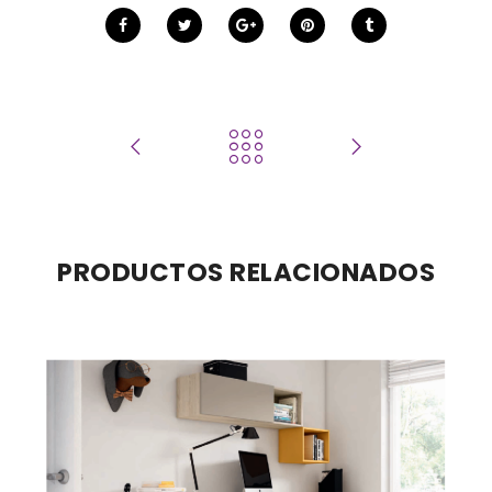
PRODUCTOS RELACIONADOS