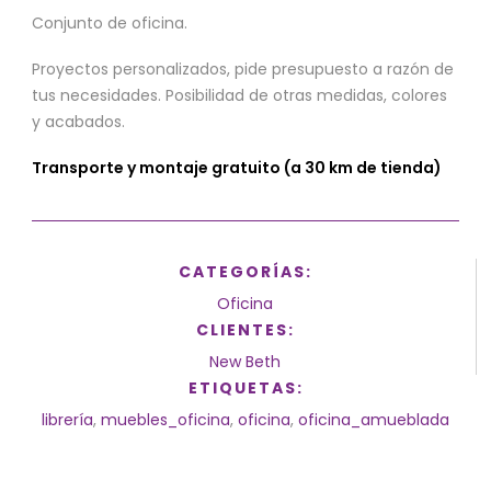
Conjunto de oficina.
Proyectos personalizados, pide presupuesto a razón de
tus necesidades. Posibilidad de otras medidas, colores
y acabados.
Transporte y montaje gratuito (a 30 km de tienda)
CATEGORÍAS:
Oficina
CLIENTES:
New Beth
ETIQUETAS:
librería
,
muebles_oficina
,
oficina
,
oficina_amueblada