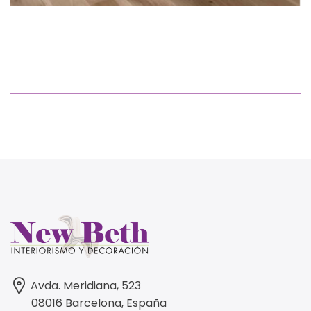
Avda. Meridiana, 523
08016 Barcelona, España