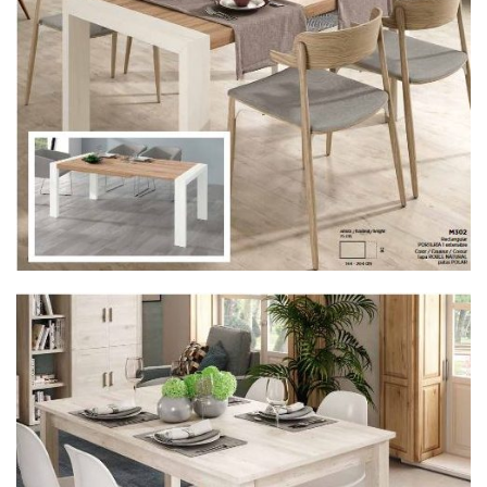
Mesa Col. Kron 22KM302
Mesa Col. Kron 22KM300