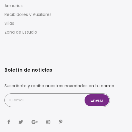
Armarios
Recibidores y Auxiliares
Sillas
Zona de Estudio
Boletín de noticias
Suscríbete y recibe nuestras novedades en tu correo