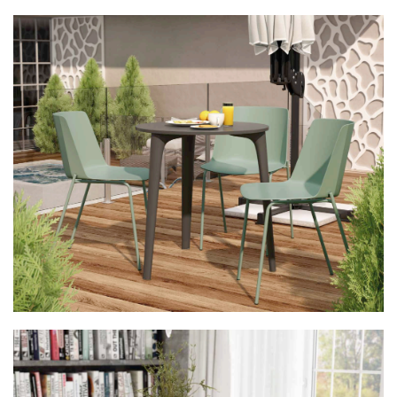
Mesa 38BOSUL