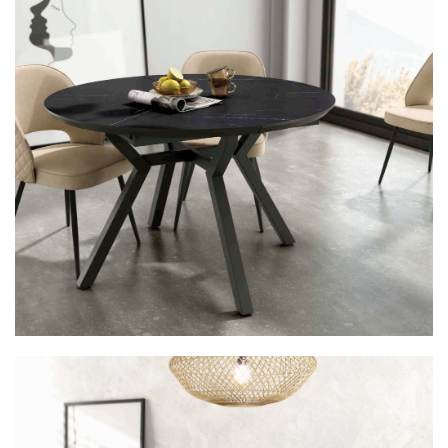
Mesa 38BOCANP