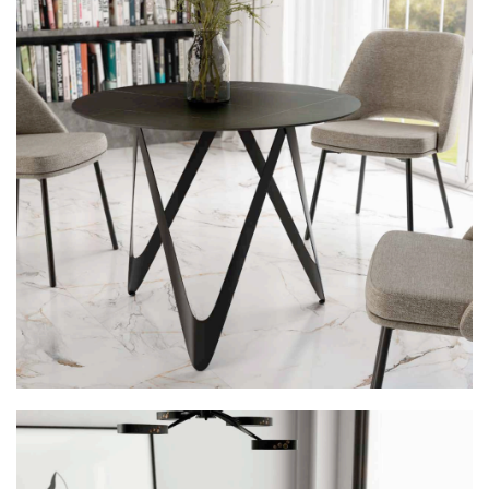
Mesa 38BOMAR