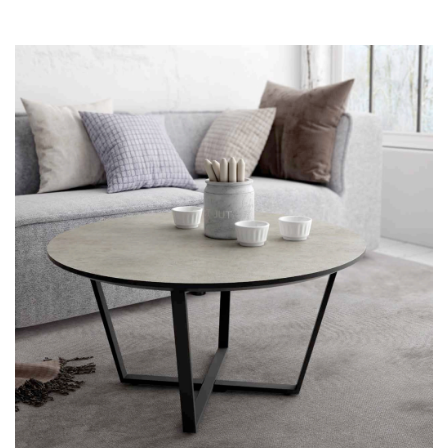
Mesa de Centro 38BOEGE-redonda