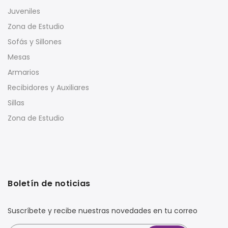
Juveniles
Zona de Estudio
Sofás y Sillones
Mesas
Armarios
Recibidores y Auxiliares
Sillas
Zona de Estudio
Boletín de noticias
Suscríbete y recibe nuestras novedades en tu correo