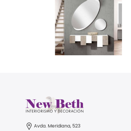
Avda. Meridiana, 523