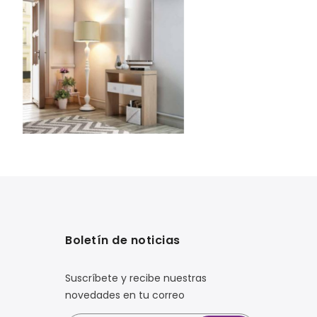
Boletín de noticias
Suscríbete y recibe nuestras
novedades en tu correo