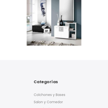
Categorías
Colchones y Bases
Salon y Comedor