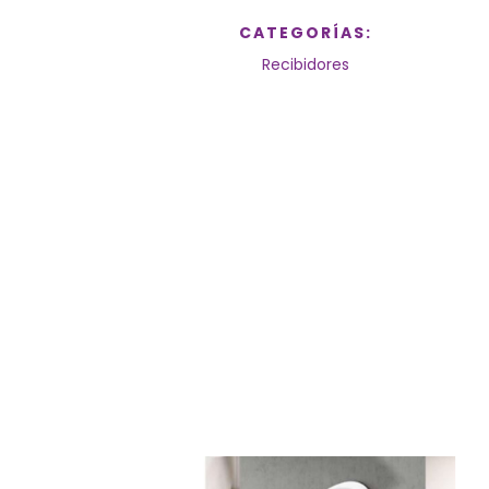
CATEGORÍAS:
Recibidores