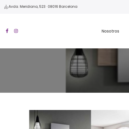
Avda. Meridiana, 523 · 08016 Barcelona
Nosotros