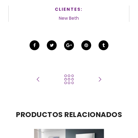
CLIENTES:
New Beth
PRODUCTOS RELACIONADOS