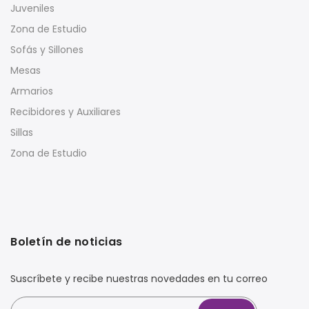
Juveniles
Zona de Estudio
Sofás y Sillones
Mesas
Armarios
Recibidores y Auxiliares
Sillas
Zona de Estudio
Boletín de noticias
Suscríbete y recibe nuestras novedades en tu correo