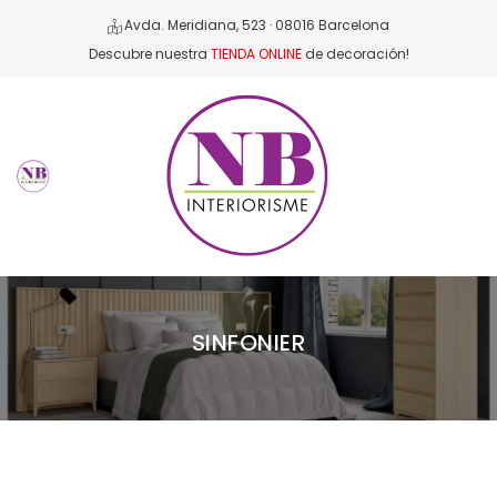
Avda. Meridiana, 523 · 08016 Barcelona
Descubre nuestra
TIENDA ONLINE
de decoración!
SINFONIER