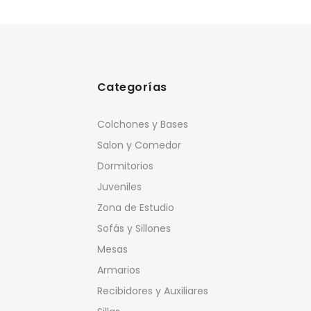
Categorías
Colchones y Bases
Salon y Comedor
Dormitorios
Juveniles
Zona de Estudio
Sofás y Sillones
Mesas
Armarios
Recibidores y Auxiliares