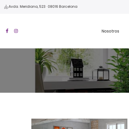
Avda. Meridiana, 523 · 08016 Barcelona
Nosotros