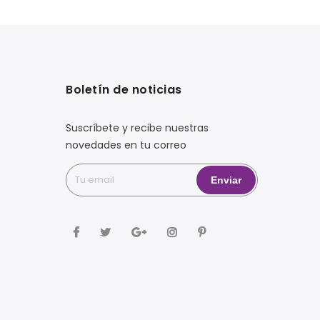
Boletín de noticias
Suscríbete y recibe nuestras
novedades en tu correo