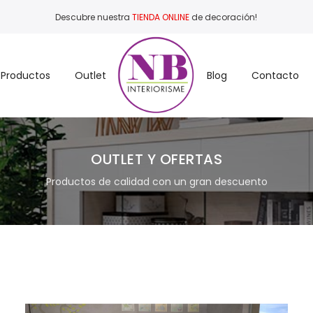
Descubre nuestra
TIENDA ONLINE
de decoración!
Productos
Outlet
Blog
Contacto
OUTLET Y OFERTAS
Productos de calidad con un gran descuento