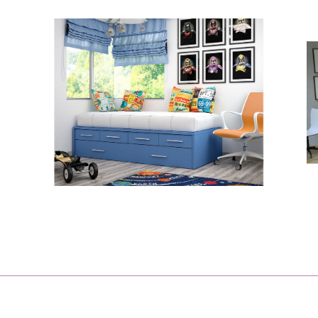
Composición Charly Compacto