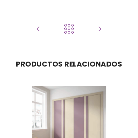
PRODUCTOS RELACIONADOS