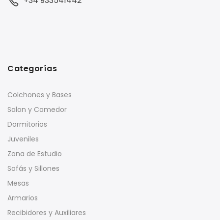
+34 933541442
Categorías
Colchones y Bases
Salon y Comedor
Dormitorios
Juveniles
Zona de Estudio
Sofás y Sillones
Mesas
Armarios
Recibidores y Auxiliares