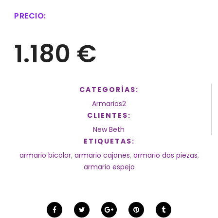
PRECIO:
1.180 €
CATEGORÍAS:
Armarios2
CLIENTES:
New Beth
ETIQUETAS:
armario bicolor
,
armario cajones
,
armario dos piezas
,
armario espejo