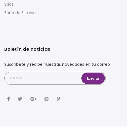
Sillas
Zona de Estudio
Boletín de noticias
Suscríbete y recibe nuestras novedades en tu correo