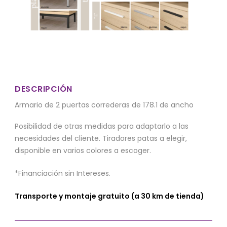
DESCRIPCIÓN
Armario de 2 puertas correderas de 178.1 de ancho
Posibilidad de otras medidas para adaptarlo a las
necesidades del cliente. Tiradores patas a elegir,
disponible en varios colores a escoger.
*Financiación sin Intereses.
Transporte y montaje gratuito (a 30 km de tienda)