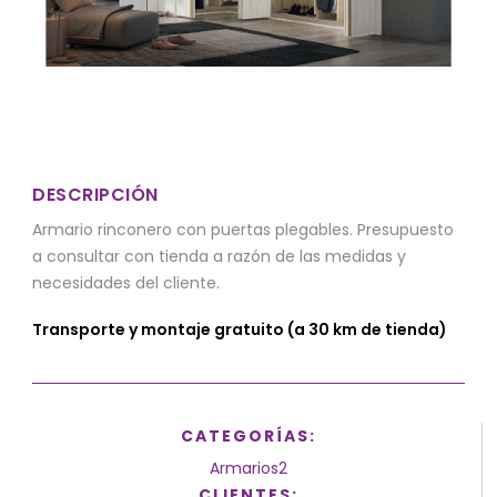
DESCRIPCIÓN
Armario rinconero con puertas plegables. Presupuesto
a consultar con tienda a razón de las medidas y
necesidades del cliente.
Transporte y montaje gratuito (a 30 km de tienda)
CATEGORÍAS:
Armarios2
CLIENTES: