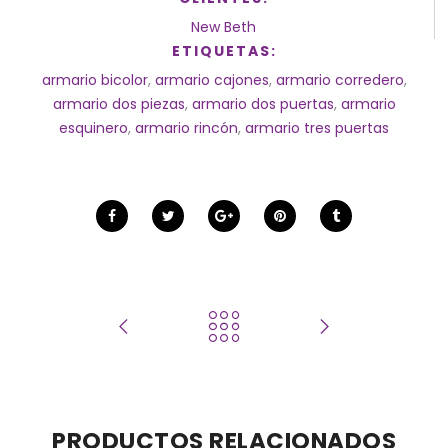
New Beth
ETIQUETAS:
armario bicolor
,
armario cajones
,
armario corredero
,
armario dos piezas
,
armario dos puertas
,
armario
esquinero
,
armario rincón
,
armario tres puertas
PRODUCTOS RELACIONADOS