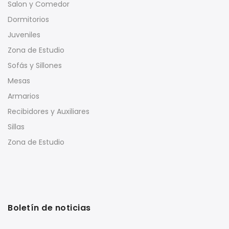
Salon y Comedor
Dormitorios
Juveniles
Zona de Estudio
Sofás y Sillones
Mesas
Armarios
Recibidores y Auxiliares
Sillas
Zona de Estudio
Boletín de noticias