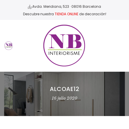
Avda. Meridiana, 523 · 08016 Barcelona
Descubre nuestra
TIENDA ONLINE
de decoración!
ALCOAE12
16 julio 2020