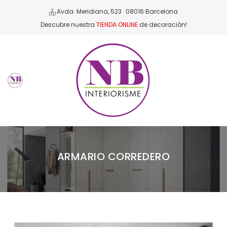
Avda. Meridiana, 523 · 08016 Barcelona
Descubre nuestra
TIENDA ONLINE
de decoración!
ARMARIO CORREDERO