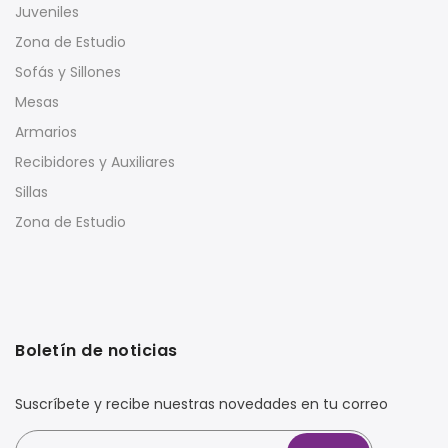
Juveniles
Zona de Estudio
Sofás y Sillones
Mesas
Armarios
Recibidores y Auxiliares
Sillas
Zona de Estudio
Boletín de noticias
Suscríbete y recibe nuestras novedades en tu correo