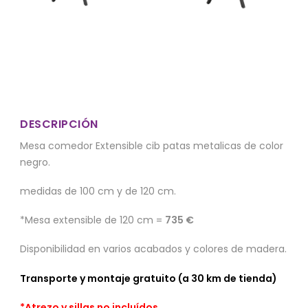
DESCRIPCIÓN
Mesa comedor Extensible cib patas metalicas de color
negro.
medidas de 100 cm y de 120 cm.
*Mesa extensible de 120 cm =
735 €
Disponibilidad en varios acabados y colores de madera.
Transporte y montaje gratuito (a 30 km de tienda)
*Atrezo y sillas no incluídos