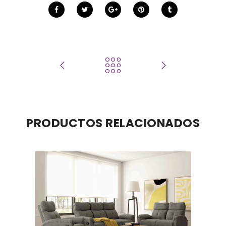
PRODUCTOS RELACIONADOS