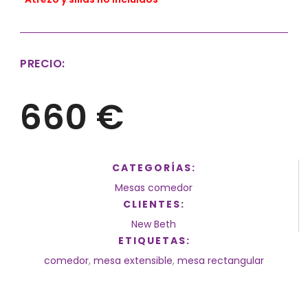
PRECIO:
660 €
CATEGORÍAS:
Mesas comedor
CLIENTES:
New Beth
ETIQUETAS:
comedor
,
mesa extensible
,
mesa rectangular