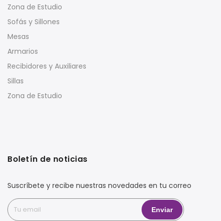
Zona de Estudio
Sofás y Sillones
Mesas
Armarios
Recibidores y Auxiliares
Sillas
Zona de Estudio
Boletín de noticias
Suscríbete y recibe nuestras novedades en tu correo