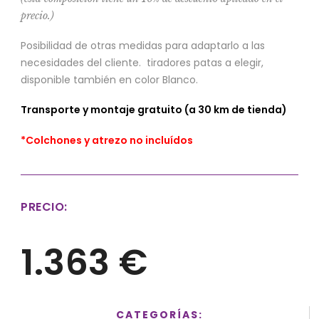
precio.)
Posibilidad de otras medidas para adaptarlo a las
necesidades del cliente. tiradores patas a elegir,
disponible también en color Blanco.
Transporte y montaje gratuito (a 30 km de tienda)
*Colchones y atrezo no incluídos
PRECIO:
1.363 €
CATEGORÍAS: