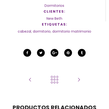
Dormitorios
CLIENTES:
New Beth
ETIQUETAS:
cabezal
,
dormitorio
,
dormitorio matrimonio
PRODUCTOS RELACIONADOS