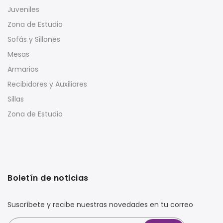
Juveniles
Zona de Estudio
Sofás y Sillones
Mesas
Armarios
Recibidores y Auxiliares
Sillas
Zona de Estudio
Boletín de noticias
Suscríbete y recibe nuestras novedades en tu correo