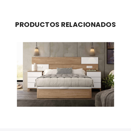
PRODUCTOS RELACIONADOS