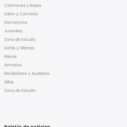
Colchones y Bases
Salon y Comedor
Dormitorios
Juveniles
Zona de Estudio
Sofás y Sillones
Mesas
Armarios
Recibidores y Auxiliares
Sillas
Zona de Estudio
Boletín de noticias