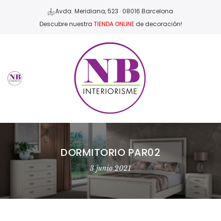
Avda. Meridiana, 523 · 08016 Barcelona
Descubre nuestra
TIENDA ONLINE
de decoración!
DORMITORIO PAR02
3 junio 2021