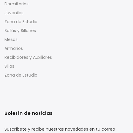
Dormitorios
Juveniles
Zona de Estudio
Sofás y Sillones
Mesas
Armarios
Recibidores y Auxiliares
Sillas
Zona de Estudio
Boletín de noticias
Suscríbete y recibe nuestras novedades en tu correo