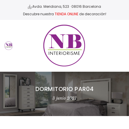
Avda. Meridiana, 523 · 08016 Barcelona
Descubre nuestra
TIENDA ONLINE
de decoración!
DORMITORIO PAR04
3 junio 2021