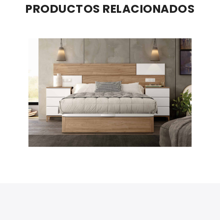
PRODUCTOS RELACIONADOS