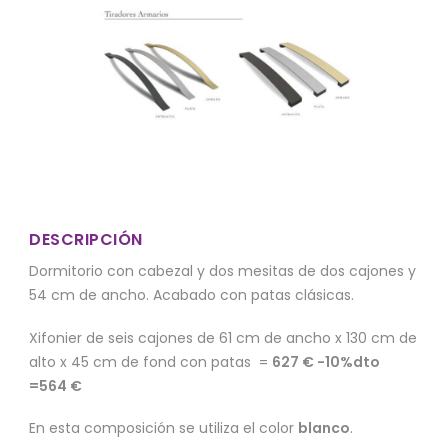
DESCRIPCIÓN
Dormitorio con cabezal y dos mesitas de dos cajones y
54 cm de ancho. Acabado con patas clásicas.
Xifonier de seis cajones de 61 cm de ancho x 130 cm de
alto x 45 cm de fond con patas =
627 € -10%dto
=564 €
En esta composición se utiliza el color
blanco
.