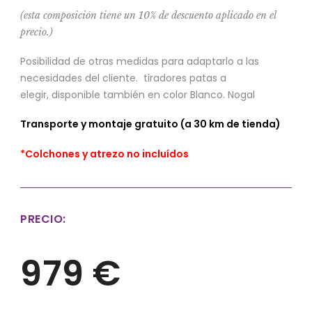
(esta composición tiene un 10% de descuento aplicado en el
precio.)
Posibilidad de otras medidas para adaptarlo a las
necesidades del cliente. tiradores patas a
elegir, disponible también en color Blanco. Nogal
Transporte y montaje gratuito (a 30 km de tienda)
*Colchones y atrezo no incluídos
PRECIO:
979 €