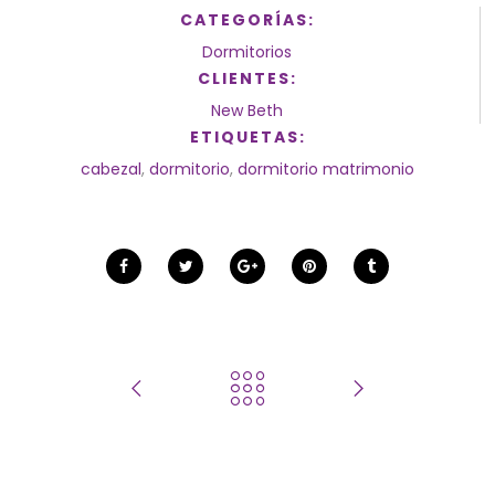
CATEGORÍAS:
Dormitorios
CLIENTES:
New Beth
ETIQUETAS:
cabezal
,
dormitorio
,
dormitorio matrimonio