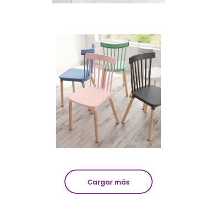
Cargar más