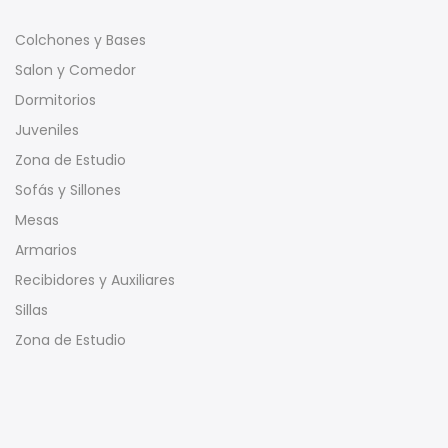
Colchones y Bases
Salon y Comedor
Dormitorios
Juveniles
Zona de Estudio
Sofás y Sillones
Mesas
Armarios
Recibidores y Auxiliares
Sillas
Zona de Estudio