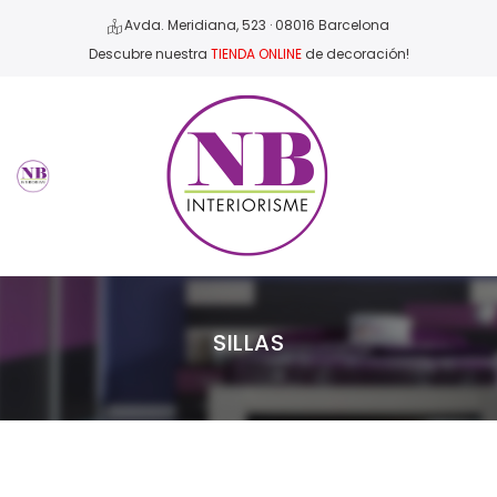
Avda. Meridiana, 523 · 08016 Barcelona
Descubre nuestra
TIENDA ONLINE
de decoración!
SILLAS