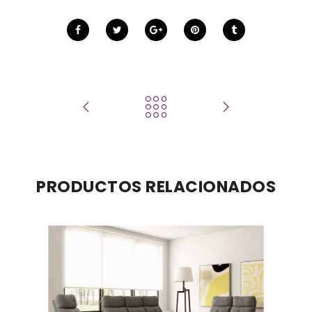
PRODUCTOS RELACIONADOS