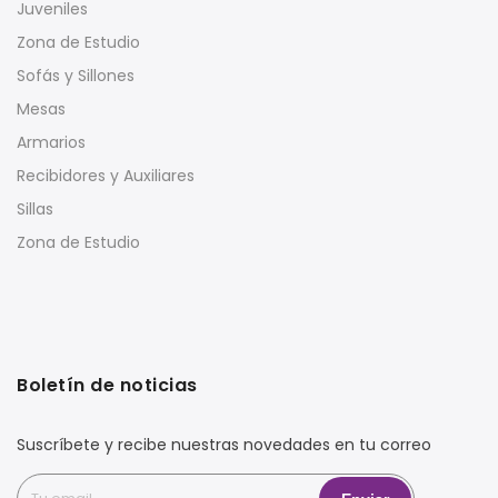
Juveniles
Zona de Estudio
Sofás y Sillones
Mesas
Armarios
Recibidores y Auxiliares
Sillas
Zona de Estudio
Boletín de noticias
Suscríbete y recibe nuestras novedades en tu correo