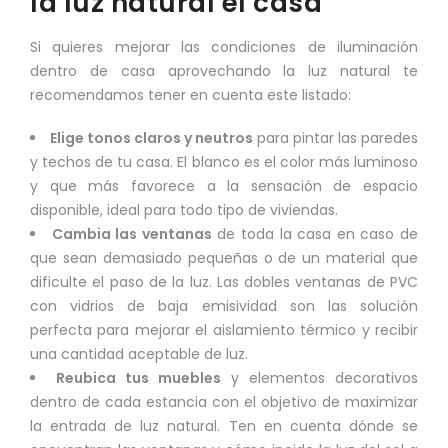
la luz natural el casa
Si quieres mejorar las condiciones de iluminación
dentro de casa aprovechando la luz natural te
recomendamos tener en cuenta este listado:
Elige tonos claros y neutros
para pintar las paredes
y techos de tu casa. El blanco es el color más luminoso
y que más favorece a la sensación de espacio
disponible, ideal para todo tipo de viviendas.
Cambia las ventanas
de toda la casa en caso de
que sean demasiado pequeñas o de un material que
dificulte el paso de la luz. Las dobles ventanas de PVC
con vidrios de baja emisividad son las solución
perfecta para mejorar el aislamiento térmico y recibir
una cantidad aceptable de luz.
Reubica tus muebles
y elementos decorativos
dentro de cada estancia con el objetivo de maximizar
la entrada de luz natural. Ten en cuenta dónde se