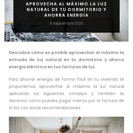
APROVECHA AL MÁXIMO LA LUZ
NATURAL DE TU DORMITORIO Y
AHORRA ENERGÍA
8 septiembre 2020
Descubre cómo es posible aprovechar al máximo la
entrada de luz natural en tu dormitorio y ahorra
energía eléctrica en tus facturas de luz.
Para ahorrar energía de forma fácil en tu vivienda te
proponemos aprovechar al máximo la luz natural
aplicando los siguientes consejos y también te
decimos cómo puedes pagar menos por la factura de
la luz con estas recomendaciones.