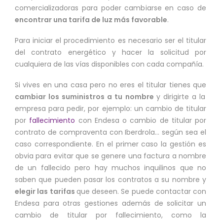
comercializadoras para poder cambiarse en caso de
encontrar una tarifa de luz más favorable
.
Para iniciar el procedimiento es necesario ser el titular
del contrato energético y hacer la solicitud por
cualquiera de las vías disponibles con cada compañía.
Si vives en una casa pero no eres el titular tienes que
cambiar los suministros a tu nombre
y dirigirte a la
empresa para pedir, por ejemplo: un cambio de titular
por
fallecimiento
con Endesa o cambio de titular por
contrato de compraventa con Iberdrola… según sea el
caso correspondiente. En el primer caso la gestión es
obvia para evitar que se genere una factura a nombre
de un fallecido pero hay muchos inquilinos que no
saben que pueden pasar los contratos a su nombre y
elegir las tarifas
que deseen. Se puede contactar con
Endesa para otras gestiones además de solicitar un
cambio de titular por fallecimiento, como la