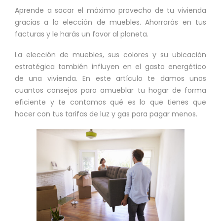
Aprende a sacar el máximo provecho de tu vivienda
gracias a la elección de muebles. Ahorrarás en tus
facturas y le harás un favor al planeta.
La elección de muebles, sus colores y su ubicación
estratégica también influyen en el gasto energético
de una vivienda. En este artículo te damos unos
cuantos consejos para amueblar tu hogar de forma
eficiente y te contamos qué es lo que tienes que
hacer con tus tarifas de luz y gas para pagar menos.