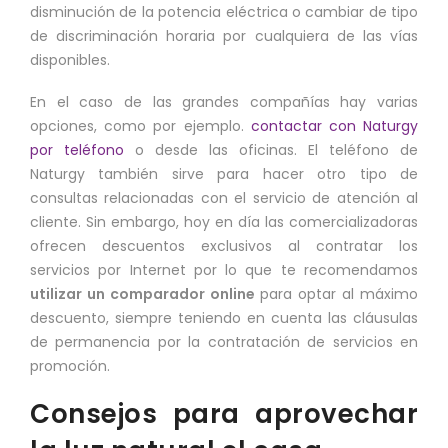
disminución de la potencia eléctrica o cambiar de tipo
de discriminación horaria por cualquiera de las vías
disponibles.
En el caso de las grandes compañías hay varias
opciones, como por ejemplo.
contactar con Naturgy
por teléfono
o desde las oficinas. El teléfono de
Naturgy también sirve para hacer otro tipo de
consultas relacionadas con el servicio de atención al
cliente. Sin embargo, hoy en día las comercializadoras
ofrecen descuentos exclusivos al contratar los
servicios por Internet por lo que te recomendamos
utilizar un comparador online
para optar al máximo
descuento, siempre teniendo en cuenta las cláusulas
de permanencia por la contratación de servicios en
promoción.
Consejos para aprovechar