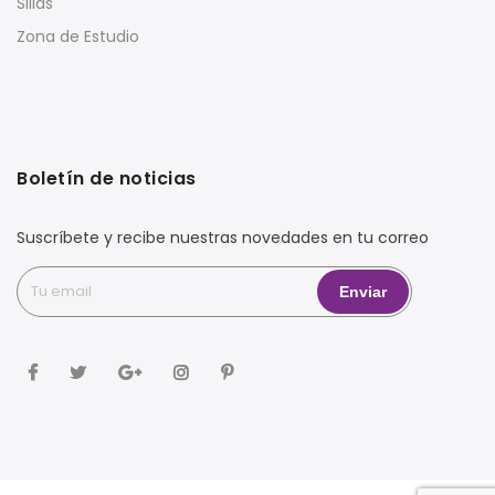
Sillas
Zona de Estudio
Boletín de noticias
Suscríbete y recibe nuestras novedades en tu correo