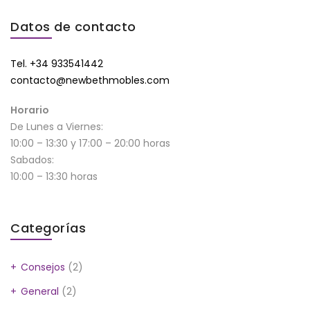
Datos de contacto
Tel. +34 933541442
contacto@newbethmobles.com
Horario
De Lunes a Viernes:
10:00 – 13:30 y 17:00 – 20:00 horas
Sabados:
10:00 – 13:30 horas
Categorías
Consejos
(2)
General
(2)