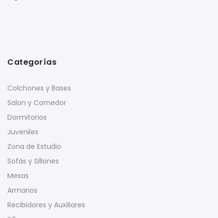
Categorías
Colchones y Bases
Salon y Comedor
Dormitorios
Juveniles
Zona de Estudio
Sofás y Sillones
Mesas
Armarios
Recibidores y Auxiliares