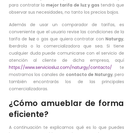
para contratar la
mejor tarifa de luz y gas
tendrá que
observar sus necesidades, no tanto los precios bajos.
Además de usar un comparador de tarifas, es
conveniente que el usuario revise las condiciones de la
tarifa de
luz
o gas que quiera contratar con
Naturgy
,
Iberdrola o la comercializadora que sea. Si tiene
cualquier duda puede comunicarse con el servicio de
atención al cliente de dicha empresa, aquí
https://www.serviciosluz.com/naturgy/contacto/
te
mostramos los canales de
contacto de Naturgy
, pero
también encontrarás los de las principales
comercializadoras.
¿Cómo amueblar de forma
eficiente?
A continuación te explicamos qué es lo que puedes