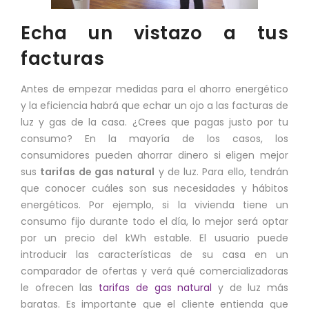
Echa un vistazo a tus
facturas
Antes de empezar medidas para el ahorro energético
y la eficiencia habrá que echar un ojo a las facturas de
luz y gas de la casa. ¿Crees que pagas justo por tu
consumo? En la mayoría de los casos, los
consumidores pueden ahorrar dinero si eligen mejor
sus
tarifas de gas natural
y de luz. Para ello, tendrán
que conocer cuáles son sus necesidades y hábitos
energéticos. Por ejemplo, si la vivienda tiene un
consumo fijo durante todo el día, lo mejor será optar
por un precio del kWh estable. El usuario puede
introducir las características de su casa en un
comparador de ofertas y verá qué comercializadoras
le ofrecen las
tarifas de gas natural
y de luz más
baratas. Es importante que el cliente entienda que