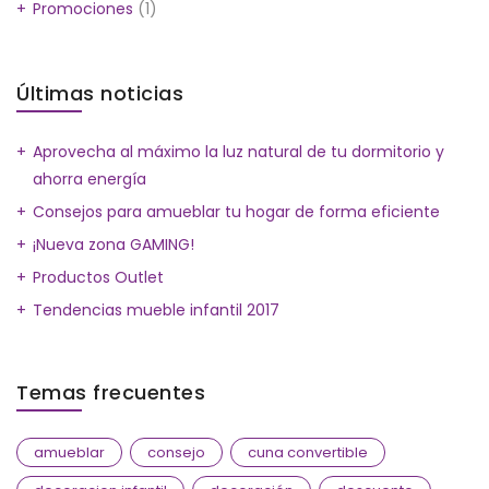
Promociones
(1)
Últimas noticias
Aprovecha al máximo la luz natural de tu dormitorio y
ahorra energía
Consejos para amueblar tu hogar de forma eficiente
¡Nueva zona GAMING!
Productos Outlet
Tendencias mueble infantil 2017
Temas frecuentes
amueblar
consejo
cuna convertible