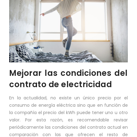
Mejorar las condiciones del
contrato de electricidad
En la actualidad, no existe un único precio por el
consumo de energía eléctrica sino que en función de
la compañía el precio del kWh puede tener uno u otro
valor. Por esta razón, es recomendable revisar
periódicamente las condiciones del contrato actual en
comparación con las que ofrecen el resto de