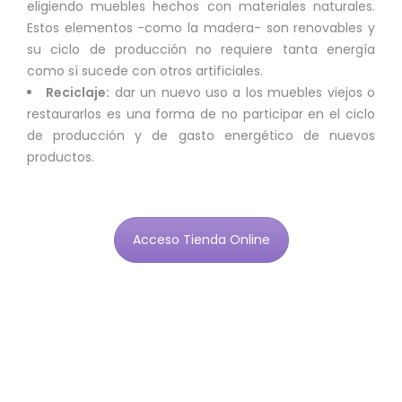
eligiendo muebles hechos con materiales naturales.
Estos elementos -como la madera- son renovables y
su ciclo de producción no requiere tanta energía
como sí sucede con otros artificiales.
Reciclaje:
dar un nuevo uso a los muebles viejos o
restaurarlos es una forma de no participar en el ciclo
de producción y de gasto energético de nuevos
productos.
Acceso Tienda Online