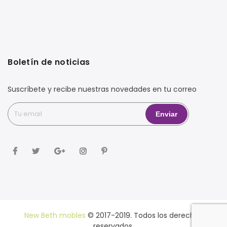
Boletín de noticias
Suscríbete y recibe nuestras novedades en tu correo
New Beth mobles
© 2017-2019. Todos los derechos
reservados.