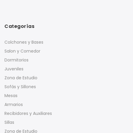
Categorías
Colchones y Bases
Salon y Comedor
Dormitorios
Juveniles
Zona de Estudio
Sofás y Sillones
Mesas
Armarios
Recibidores y Auxiliares
Sillas
Zona de Estudio