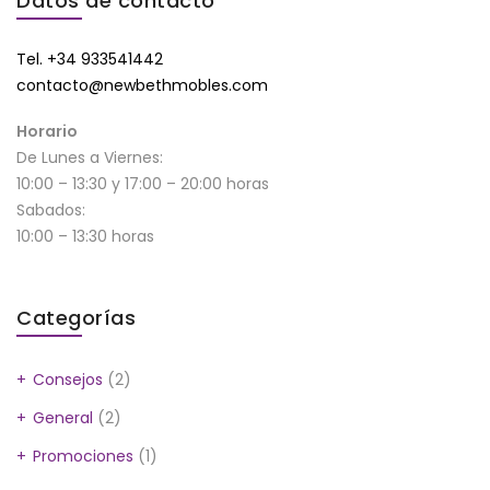
Datos de contacto
Tel. +34 933541442
contacto@newbethmobles.com
Horario
De Lunes a Viernes:
10:00 – 13:30 y 17:00 – 20:00 horas
Sabados:
10:00 – 13:30 horas
Categorías
Consejos
(2)
General
(2)
Promociones
(1)