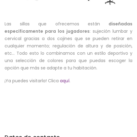
Las sillas que ofrecemos están
diseñadas
específicamente para los jugadores
: sujeción lumbar y
cervical gracias a dos cojines que se pueden retirar en
cualquier momento; regulación de altura y de posición,
etc… Todo esto lo combinamos con un estilo deportivo y
una selección de colores para que puedas escoger la
opción que más se adapte a tu habitación.
¡Ya puedes visitarla! Clica
aquí
.