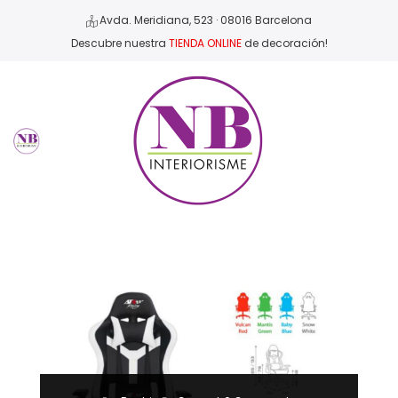
Avda. Meridiana, 523 · 08016 Barcelona
Descubre nuestra
TIENDA ONLINE
de decoración!