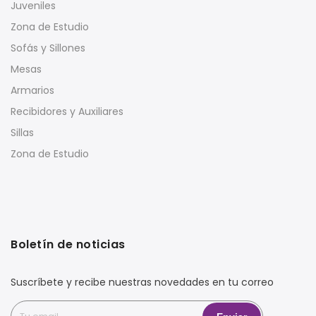
Juveniles
Zona de Estudio
Sofás y Sillones
Mesas
Armarios
Recibidores y Auxiliares
Sillas
Zona de Estudio
Boletín de noticias
Suscríbete y recibe nuestras novedades en tu correo