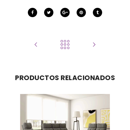
PRODUCTOS RELACIONADOS