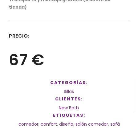
tienda)
PRECIO:
67 €
CATEGORÍAS:
Sillas
CLIENTES:
New Beth
ETIQUETAS:
comedor
,
confort
,
diseño
,
salón comedor
,
sofá