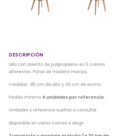
DESCRIPCIÓN
Silla con asiento de polipropileno en 5 colores
diferentes. Patas de madera maciza.
medidas : 85 cm de alto y 45 cm de ancho.
Pedido mínimo
4 unidades por referencia.
Unidades y referencia sueltas a consultar
disponible en varios colores a elegir
Transporte y montaje gratuito (a 30 km de