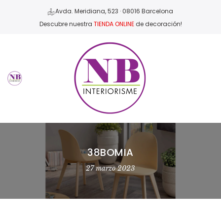
Avda. Meridiana, 523 · 08016 Barcelona
Descubre nuestra
TIENDA ONLINE
de decoración!
38BOMIA
27 marzo 2023