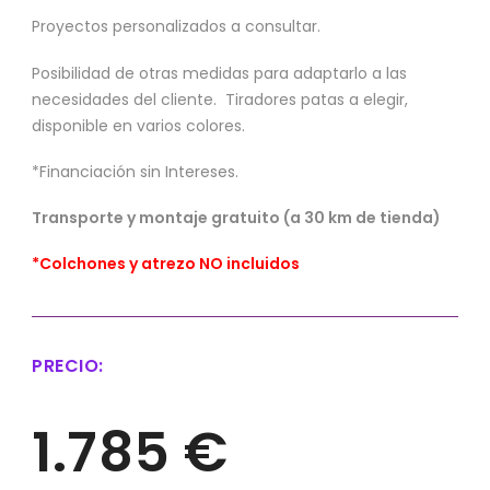
Proyectos personalizados a consultar.
Posibilidad de otras medidas para adaptarlo a las
necesidades del cliente. Tiradores patas a elegir,
disponible en varios colores.
*Financiación sin Intereses.
Transporte y montaje gratuito (a 30 km de tienda)
*Colchones y atrezo NO incluidos
PRECIO:
1.785 €