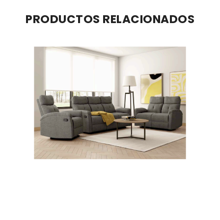
PRODUCTOS RELACIONADOS