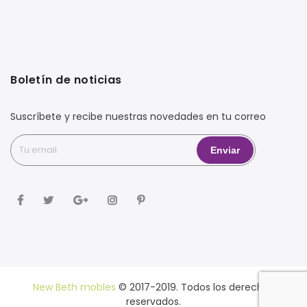
Boletín de noticias
Suscríbete y recibe nuestras novedades en tu correo
New Beth mobles
© 2017-2019. Todos los derechos
reservados.