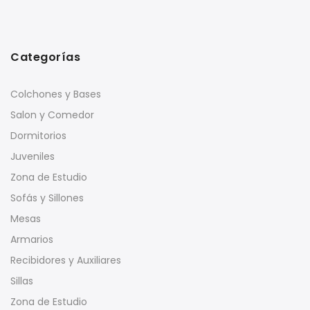
Categorías
Colchones y Bases
Salon y Comedor
Dormitorios
Juveniles
Zona de Estudio
Sofás y Sillones
Mesas
Armarios
Recibidores y Auxiliares
Sillas
Zona de Estudio