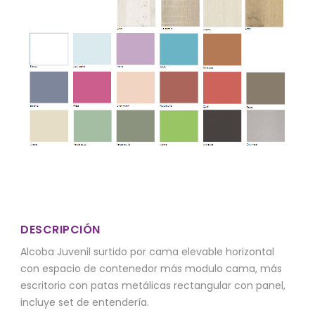
DESCRIPCIÓN
Alcoba Juvenil surtido por cama elevable horizontal
con espacio de contenedor más modulo cama, más
escritorio con patas metálicas rectangular con panel,
incluye set de entendería.