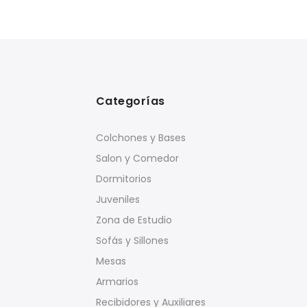
Categorías
Colchones y Bases
Salon y Comedor
Dormitorios
Juveniles
Zona de Estudio
Sofás y Sillones
Mesas
Armarios
Recibidores y Auxiliares