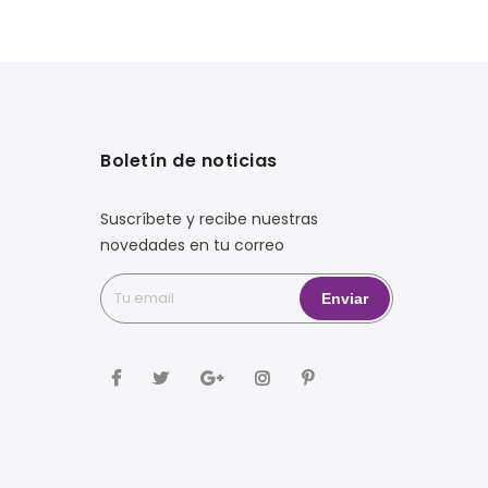
Boletín de noticias
Suscríbete y recibe nuestras
novedades en tu correo