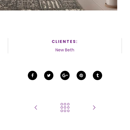
CLIENTES:
New Beth