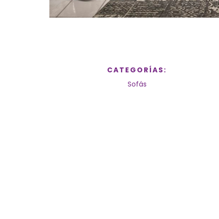
CATEGORÍAS:
Sofás