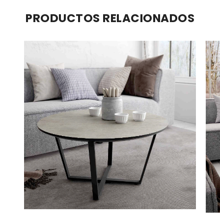
PRODUCTOS RELACIONADOS