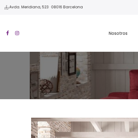
Avda. Meridiana, 523 · 08016 Barcelona
Nosotros