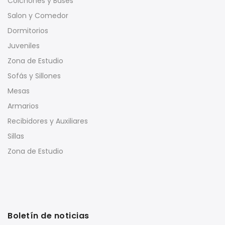
Colchones y Bases
Salon y Comedor
Dormitorios
Juveniles
Zona de Estudio
Sofás y Sillones
Mesas
Armarios
Recibidores y Auxiliares
Sillas
Zona de Estudio
Boletín de noticias