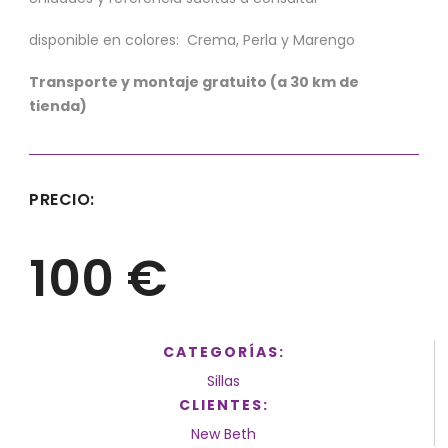
disponible en colores: Crema, Perla y Marengo
Transporte y montaje gratuito (a 30 km de
tienda)
PRECIO:
100 €
CATEGORÍAS:
Sillas
CLIENTES:
New Beth