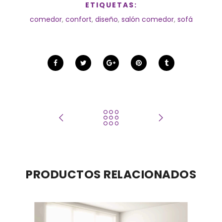
ETIQUETAS:
comedor
,
confort
,
diseño
,
salón comedor
,
sofá
PRODUCTOS RELACIONADOS