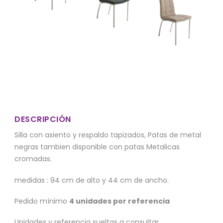
DESCRIPCIÓN
Silla con asiento y respaldo tapizados, Patas de metal
negras tambien disponible con patas Metalicas
cromadas.
medidas : 94 cm de alto y 44 cm de ancho.
Pedido mínimo
4 unidades por referencia
Unidades y referencia sueltas a consultar