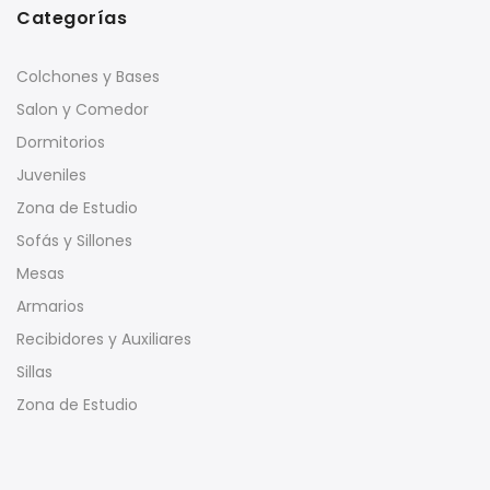
Categorías
Colchones y Bases
Salon y Comedor
Dormitorios
Juveniles
Zona de Estudio
Sofás y Sillones
Mesas
Armarios
Recibidores y Auxiliares
Sillas
Zona de Estudio