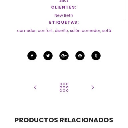
Sillas
CLIENTES:
New Beth
ETIQUETAS:
comedor
,
confort
,
diseño
,
salón comedor
,
sofá
PRODUCTOS RELACIONADOS