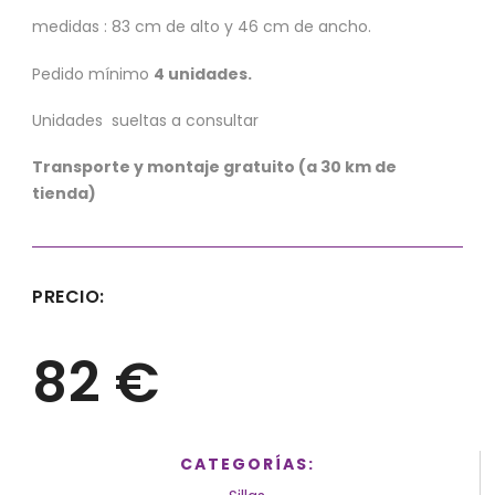
medidas : 83 cm de alto y 46 cm de ancho.
Pedido mínimo
4 unidades.
Unidades sueltas a consultar
Transporte y montaje gratuito (a 30 km de
tienda)
PRECIO:
82 €
CATEGORÍAS: