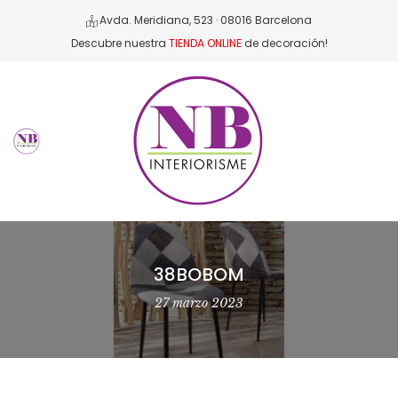
Avda. Meridiana, 523 · 08016 Barcelona
Descubre nuestra
TIENDA ONLINE
de decoración!
38BOBOM
27 marzo 2023