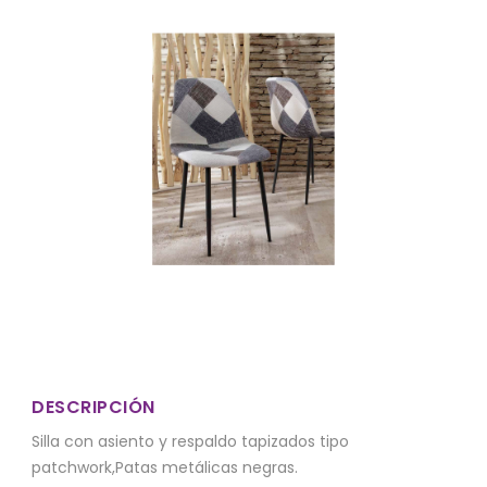
DESCRIPCIÓN
Silla con asiento y respaldo tapizados tipo
patchwork,Patas metálicas negras.