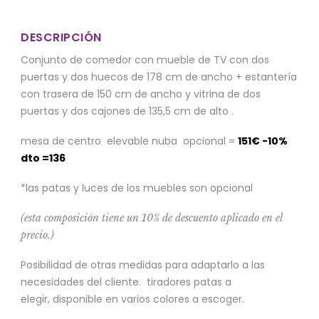
DESCRIPCIÓN
Conjunto de comedor con mueble de TV con dos
puertas y dos huecos de 178 cm de ancho + estantería
con trasera de 150 cm de ancho y vitrina de dos
puertas y dos cajones de 135,5 cm de alto .
mesa de centro elevable nuba opcional =
151
€ -10%
dto =136
*las patas y luces de los muebles son opcional
(esta composición tiene un 10% de descuento aplicado en el
precio.)
Posibilidad de otras medidas para adaptarlo a las
necesidades del cliente. tiradores patas a
elegir, disponible en varios colores a escoger.