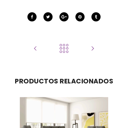
PRODUCTOS RELACIONADOS