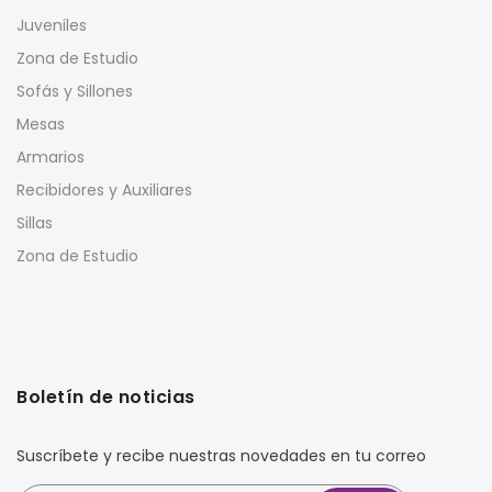
Juveniles
Zona de Estudio
Sofás y Sillones
Mesas
Armarios
Recibidores y Auxiliares
Sillas
Zona de Estudio
Boletín de noticias
Suscríbete y recibe nuestras novedades en tu correo