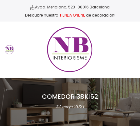
Avda. Meridiana, 523 · 08016 Barcelona
Descubre nuestra
TIENDA ONLINE
de decoración!
COMEDOR 38KI62
22 mayo 2021