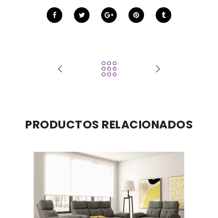
PRODUCTOS RELACIONADOS