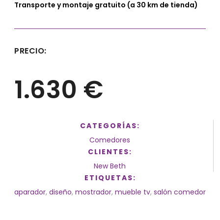
Transporte y montaje gratuito (a 30 km de tienda)
PRECIO:
1.630 €
CATEGORÍAS:
Comedores
CLIENTES:
New Beth
ETIQUETAS:
aparador
,
diseño
,
mostrador
,
mueble tv
,
salón comedor