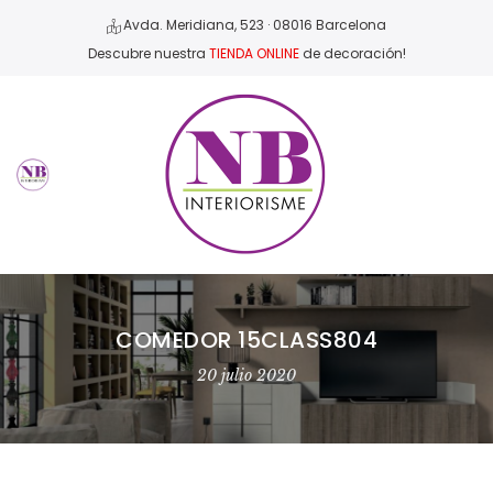
Avda. Meridiana, 523 · 08016 Barcelona
Descubre nuestra
TIENDA ONLINE
de decoración!
COMEDOR 15CLASS804
20 julio 2020