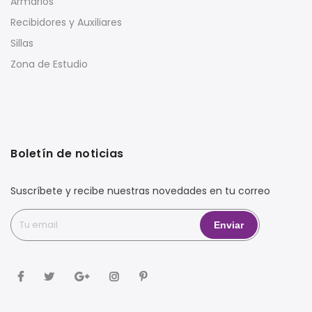
Armarios
Recibidores y Auxiliares
Sillas
Zona de Estudio
Boletín de noticias
Suscríbete y recibe nuestras novedades en tu correo