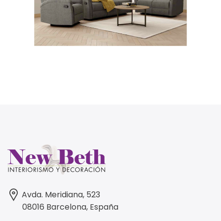
Avda. Meridiana, 523
08016 Barcelona, España