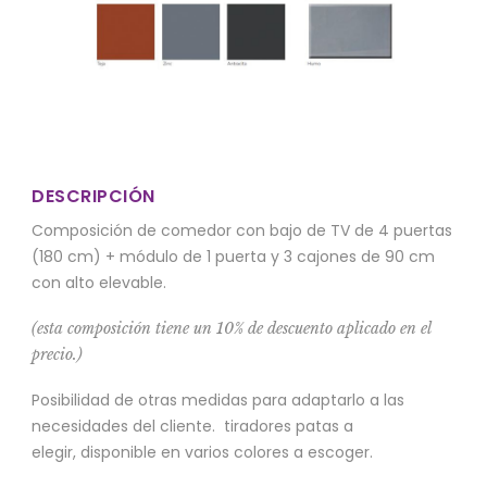
DESCRIPCIÓN
Composición de comedor con bajo de TV de 4 puertas
(180 cm) + módulo de 1 puerta y 3 cajones de 90 cm
con alto elevable.
(esta composición tiene un 10% de descuento aplicado en el
precio.)
Posibilidad de otras medidas para adaptarlo a las
necesidades del cliente. tiradores patas a
elegir, disponible en varios colores a escoger.