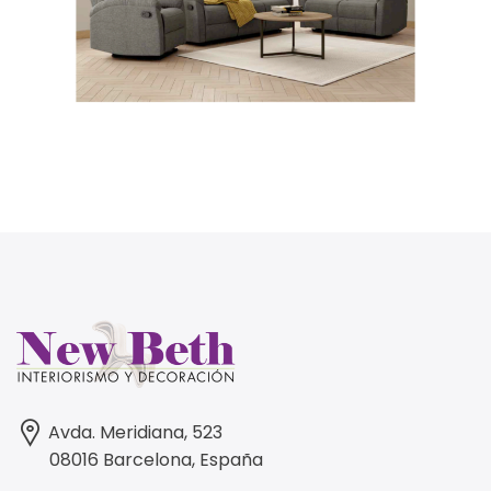
Avda. Meridiana, 523
08016 Barcelona, España