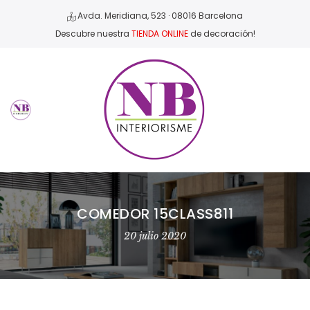
Avda. Meridiana, 523 · 08016 Barcelona
Descubre nuestra
TIENDA ONLINE
de decoración!
COMEDOR 15CLASS811
20 julio 2020