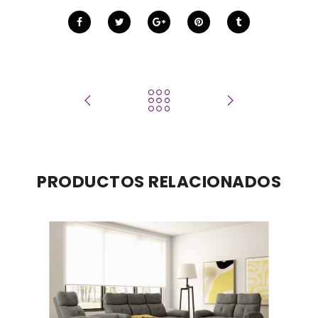
PRODUCTOS RELACIONADOS