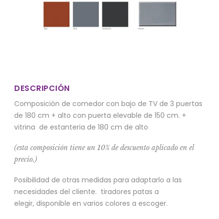
DESCRIPCIÓN
Composición de comedor con bajo de TV de 3 puertas
de 180 cm + alto con puerta elevable de 150 cm. +
vitrina de estanteria de 180 cm de alto
(esta composición tiene un 10% de descuento aplicado en el
precio.)
Posibilidad de otras medidas para adaptarlo a las
necesidades del cliente. tiradores patas a
elegir, disponible en varios colores a escoger.