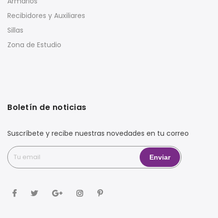
Armarios
Recibidores y Auxiliares
Sillas
Zona de Estudio
Boletín de noticias
Suscríbete y recibe nuestras novedades en tu correo