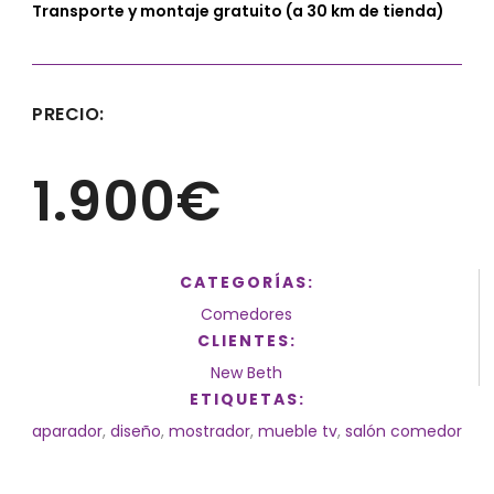
Transporte y montaje gratuito (a 30 km de tienda)
PRECIO:
1.900€
CATEGORÍAS:
Comedores
CLIENTES:
New Beth
ETIQUETAS:
aparador
,
diseño
,
mostrador
,
mueble tv
,
salón comedor