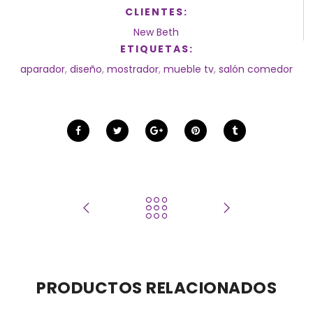
CLIENTES:
New Beth
ETIQUETAS:
aparador
,
diseño
,
mostrador
,
mueble tv
,
salón comedor
PRODUCTOS RELACIONADOS