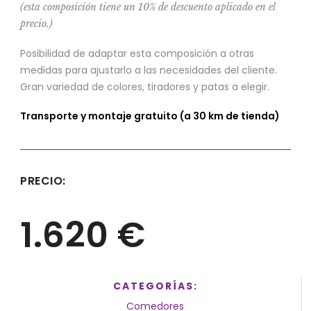
(esta composición tiene un 10% de descuento aplicado en el
precio.)
Posibilidad de adaptar esta composición a otras
medidas para ajustarlo a las necesidades del cliente.
Gran variedad de colores, tiradores y patas a elegir.
Transporte y montaje gratuito (a 30 km de tienda)
PRECIO:
1.620 €
CATEGORÍAS:
Comedores