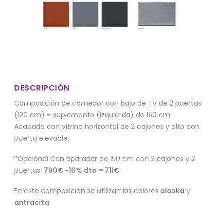
DESCRIPCIÓN
Composición de comedor con bajo de TV de 2 puertas
(120 cm) + suplemento (izquierda) de 150 cm.
Acabado con vitrina horizontal de 2 cajones y alto con
puerta elevable.
*Opcional Con aparador de 150 cm con 2 cajones y 2
puertas:
790€ -10% dto = 711€
En esta composición se utilizan los colores
alaska
y
antracita
.