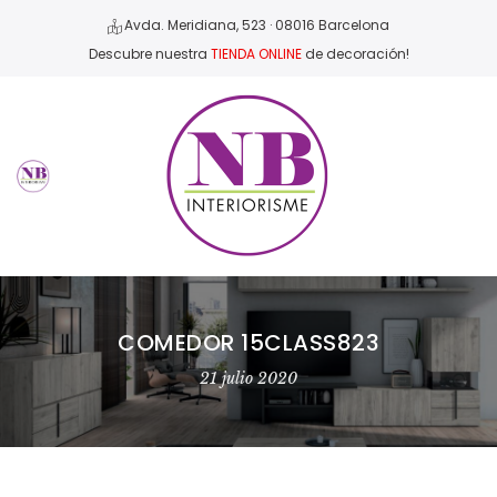
Avda. Meridiana, 523 · 08016 Barcelona
Descubre nuestra
TIENDA ONLINE
de decoración!
COMEDOR 15CLASS823
21 julio 2020