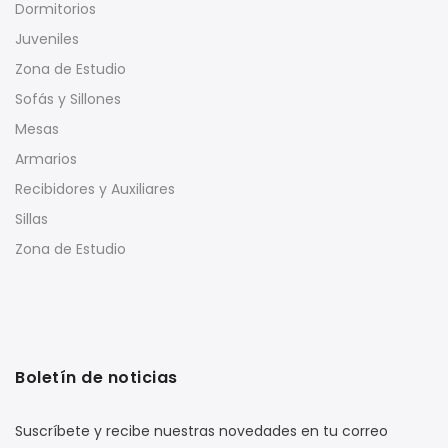
Dormitorios
Juveniles
Zona de Estudio
Sofás y Sillones
Mesas
Armarios
Recibidores y Auxiliares
Sillas
Zona de Estudio
Boletín de noticias
Suscríbete y recibe nuestras novedades en tu correo