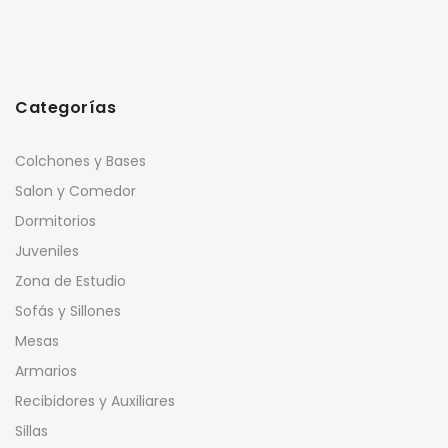
Categorías
Colchones y Bases
Salon y Comedor
Dormitorios
Juveniles
Zona de Estudio
Sofás y Sillones
Mesas
Armarios
Recibidores y Auxiliares
Sillas