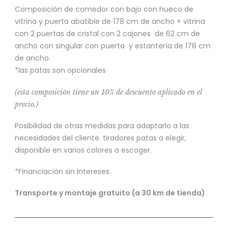
Composición de comedor con bajo con hueco de
vitrina y puerta abatible de 178 cm de ancho + vitrina
con 2 puertas de cristal con 2 cajones de 62 cm de
ancho con singular con puerta y estantería de 178 cm
de ancho.
*las patas son opcionales
(esta composición tiene un 10% de descuento aplicado en el
precio.)
Posibilidad de otras medidas para adaptarlo a las
necesidades del cliente. tiradores patas a elegir,
disponible en varios colores a escoger.
*Financiación sin Intereses.
Transporte y montaje gratuito (a 30 km de tienda)