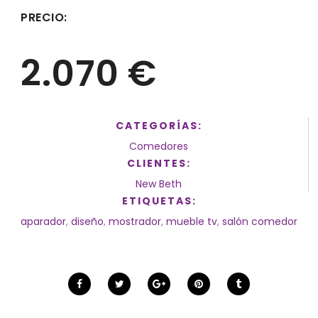
PRECIO:
2.070 €
CATEGORÍAS:
Comedores
CLIENTES:
New Beth
ETIQUETAS:
aparador
,
diseño
,
mostrador
,
mueble tv
,
salón comedor