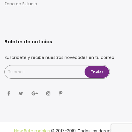
Zona de Estudio
Boletín de noticias
Suscríbete y recibe nuestras novedades en tu correo
New Beth mobles
© 2017-2019. Todos los derechos