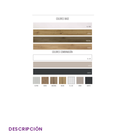
DESCRIPCIÓN