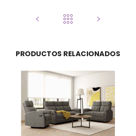
PRODUCTOS RELACIONADOS